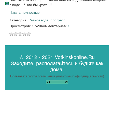
в воде - было бы круто!!!!
Читать полностью
Категория:
Разное
вода
,
прогресс
Просмотров: 1 520
Комментариев:
1
© 2012 - 2021 Votkinskonline.Ru
Заходите, располагайтесь и будьте как
дома!
Пользовательское соглашение (политика конфиденциальности)