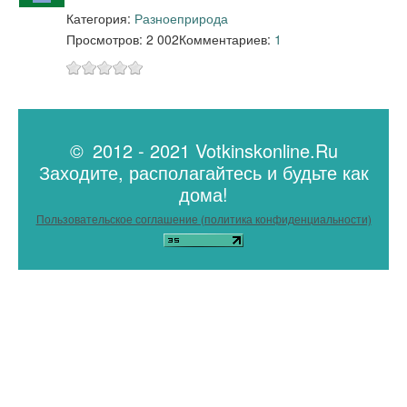
Категория:
Разное
природа
Просмотров: 2 002
Комментариев:
1
© 2012 - 2021 Votkinskonline.Ru
Заходите, располагайтесь и будьте как
дома!
Пользовательское соглашение (политика конфиденциальности)