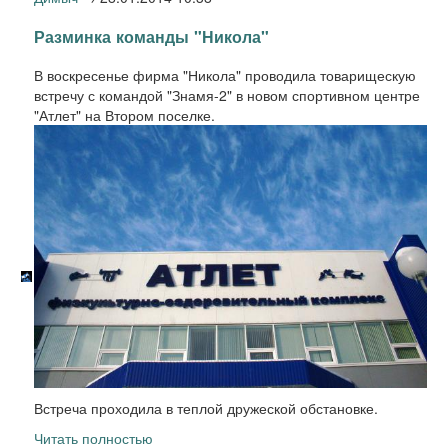
Разминка команды "Никола"
В воскресенье фирма "Никола" проводила товарищескую
встречу с командой "Знамя-2" в новом спортивном центре
"Атлет" на Втором поселке.
Встреча проходила в теплой дружеской обстановке.
Читать полностью