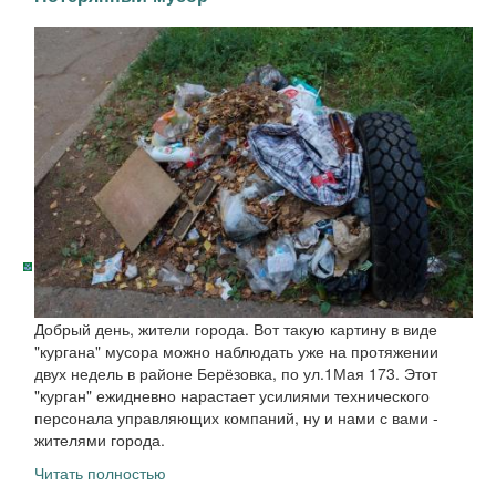
Добрый день, жители города. Вот такую картину в виде
"кургана" мусора можно наблюдать уже на протяжении
двух недель в районе Берёзовка, по ул.1Мая 173. Этот
"курган" ежидневно нарастает усилиями технического
персонала управляющих компаний, ну и нами с вами -
жителями города.
Читать полностью