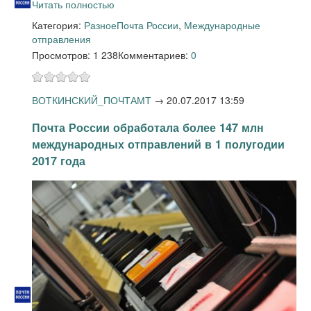
Читать полностью
Категория:
Разное
Почта России
,
Международные
отправления
Просмотров: 1 238
Комментариев:
0
ВОТКИНСКИЙ_ПОЧТАМТ
→
20.07.2017 13:59
Почта России обработала более 147 млн
международных отправлений в 1 полугодии
2017 года