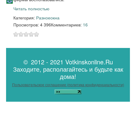
Читать полностью
Категория:
Разное
окна
Просмотров: 4 396
Комментариев:
16
© 2012 - 2021 Votkinskonline.Ru
Заходите, располагайтесь и будьте как
дома!
Пользовательское соглашение (политика конфиденциальности)