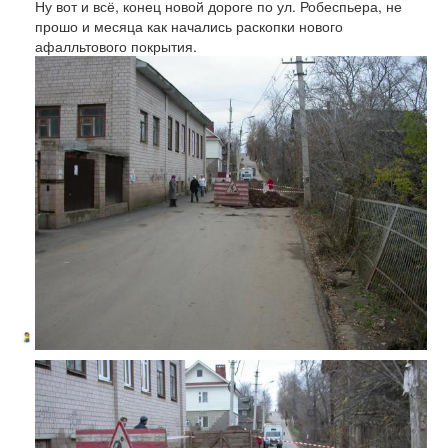
Ну вот и всё, конец новой дороге по ул. Робеспьера, не
прошо и месяца как начались раскопки нового
афалльтового покрытия.