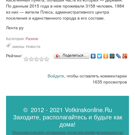
По данным 2015 года в нем проживали 3158 человек, 1984
из них — жители Плеса, административного центра
поселения и единственного города в его составе.
Лента ру
Категория:
Разное
законы
Новости
Рейтинг:
Поделиться…
Войдите
, чтобы оставлять комментарии
1635 просмотров
© 2012 - 2021 Votkinskonline.Ru
Заходите, располагайтесь и будьте как
дома!
Пользовательское соглашение (политика конфиденциальности)