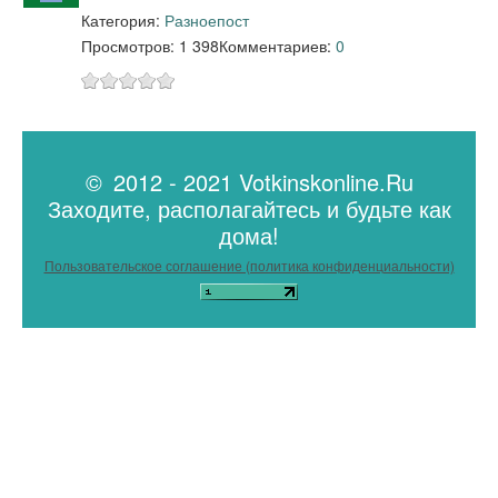
Категория:
Разное
пост
Просмотров: 1 398
Комментариев:
0
© 2012 - 2021 Votkinskonline.Ru
Заходите, располагайтесь и будьте как
дома!
Пользовательское соглашение (политика конфиденциальности)