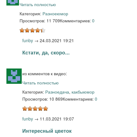
Читать полностью
Категория:
Разное
юмор
Просмотров: 11 709
Комментариев:
0
funby
→
24.03.2021 19:21
Кстати, да, скоро...
из комментов к видео:
Читать полностью
Категория:
Разное
дача
,
какбыюмор
Просмотров: 10 869
Комментариев:
0
funby
→
11.03.2021 19:07
Интересный цветок