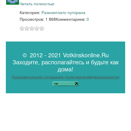
Читать полностью
Категория:
Разное
плато путорана
Просмотров: 1 868
Комментариев:
0
© 2012 - 2021 Votkinskonline.Ru
Заходите, располагайтесь и будьте как
дома!
Пользовательское соглашение (политика конфиденциальности)