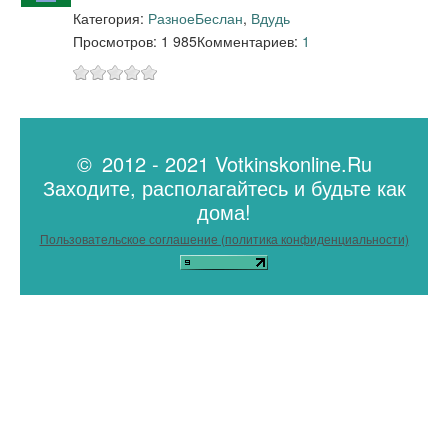
Категория:
Разное
Беслан
,
Вдудь
Просмотров: 1 985
Комментариев:
1
© 2012 - 2021 Votkinskonline.Ru
Заходите, располагайтесь и будьте как
дома!
Пользовательское соглашение (политика конфиденциальности)