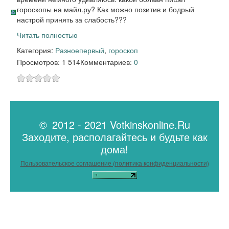
гороскопы на майл.ру? Как можно позитив и бодрый
настрой принять за слабость???
Читать полностью
Категория:
Разное
первый
,
гороскоп
Просмотров: 1 514
Комментариев:
0
© 2012 - 2021 Votkinskonline.Ru
Заходите, располагайтесь и будьте как
дома!
Пользовательское соглашение (политика конфиденциальности)