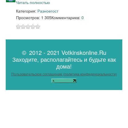
Читать полностью
Категория:
Разное
гост
Просмотров: 1 305
Комментариев:
0
© 2012 - 2021 Votkinskonline.Ru
Заходите, располагайтесь и будьте как
дома!
Пользовательское соглашение (политика конфиденциальности)