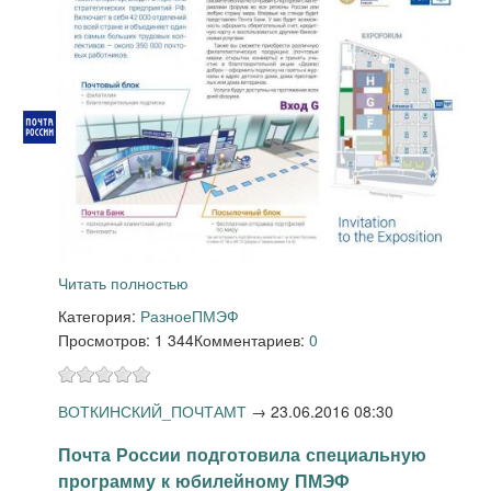
Читать полностью
Категория:
Разное
ПМЭФ
Просмотров: 1 344
Комментариев:
0
ВОТКИНСКИЙ_ПОЧТАМТ
→
23.06.2016 08:30
Почта России подготовила специальную
программу к юбилейному ПМЭФ