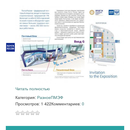
Читать полностью
Категория:
Разное
ПМЭФ
Просмотров: 1 422
Комментариев:
0