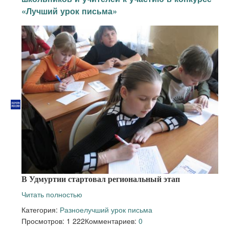
«Лучший урок письма»
В Удмуртии стартовал региональный этап
Читать полностью
Категория:
Разное
лучший урок письма
Просмотров: 1 222
Комментариев:
0