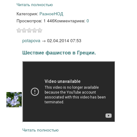
Читать полностью
Категория:
Разное
НОД
Просмотров: 1 446
Комментариев:
0
potapova
→
02.04.2014 07:53
Шествие фашистов в Греции.
Читать полностью