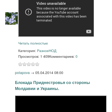
Читать полностью
Категория:
Разное
НОД
Просмотров: 1 409
Комментариев:
0
potapova
→
05.04.2014 08:00
Блокада Приднестровья со стороны
Молдавии и Украины.