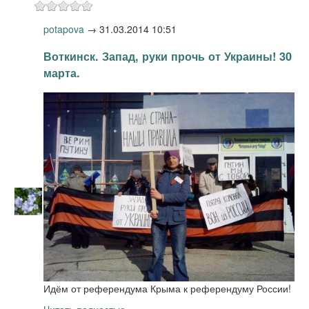
potapova
→
31.03.2014 10:51
Воткинск. Запад, руки прочь от Украины! 30
марта.
Идём от референдума Крыма к референдуму России!
Читать полностью