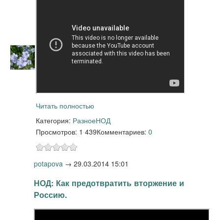
Читать полностью
Категория:
Разное
НОД
Просмотров: 1 439
Комментариев:
0
potapova
→
29.03.2014 15:01
НОД: Как предотвратить вторжение и
Россию.