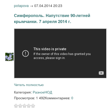
potapova
→
07.04.2014 20:23
Симферополь. Напутствие 90-летней
крымчанки. 7 апреля 2014 г.
Читать полностью
Категория:
Разное
НОД
Просмотров: 1 492
Комментариев:
0