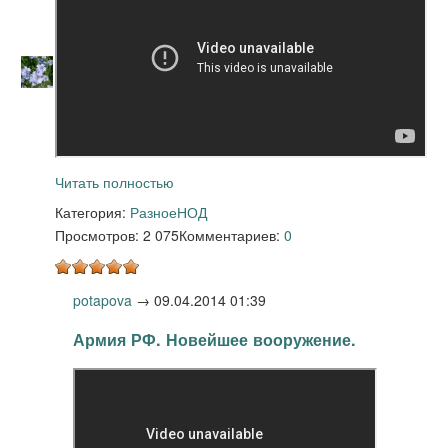
Читать полностью
Категория:
Разное
НОД
Просмотров: 2 075
Комментариев:
0
potapova
→
09.04.2014 01:39
Армия РФ. Новейшее вооружение.