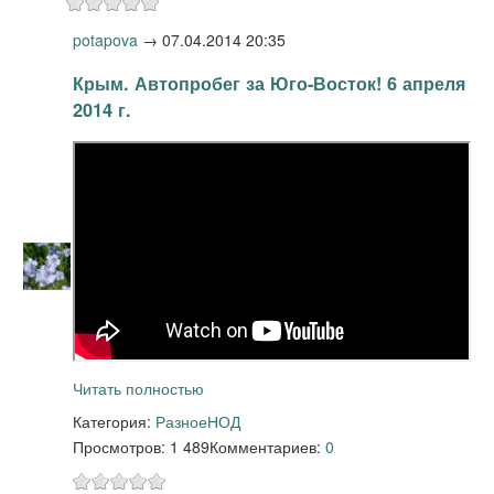
potapova
→
07.04.2014 20:35
Крым. Автопробег за Юго-Восток! 6 апреля
2014 г.
Читать полностью
Категория:
Разное
НОД
Просмотров: 1 489
Комментариев:
0