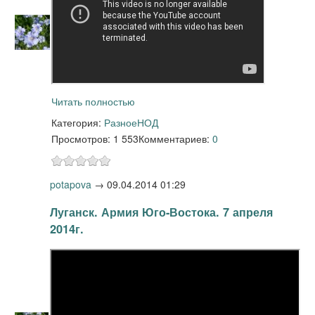
Читать полностью
Категория:
Разное
НОД
Просмотров: 1 553
Комментариев:
0
potapova
→
09.04.2014 01:29
Луганск. Армия Юго-Востока. 7 апреля
2014г.