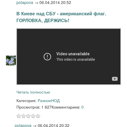
potapova
→
06.04.2014 20:52
В Киеве над СБУ - американский флаг.
ГОРЛОВКА, ДЕРЖИСЬ!
Читать полностью
Категория:
Разное
НОД
Просмотров: 1 627
Комментариев:
0
potapova
→
06.04.2014 20:32