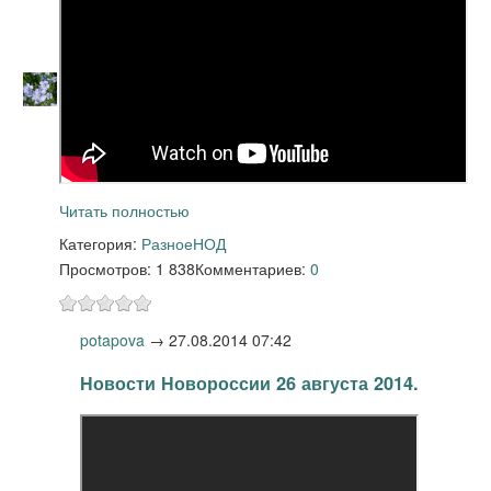
Читать полностью
Категория:
Разное
НОД
Просмотров: 1 838
Комментариев:
0
potapova
→
27.08.2014 07:42
Новости Новороссии 26 августа 2014.