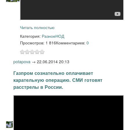
Читать полностью
Категория:
Разное
НОД
Просмотров: 1 816
Комментариев:
0
potapova
→
22.06.2014 20:13
Газпром сознательно оплачивает
карательную операцию. СМИ готовят
расстрелы в России.