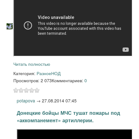
Читать полностью
Категория:
Разное
НОД
Просмотров: 2 073
Комментариев:
0
potapova
→
27.08.2014 07:45
Донецкие бойцы МЧС тушат пожары под
«аккомпанемент» артиллерии.