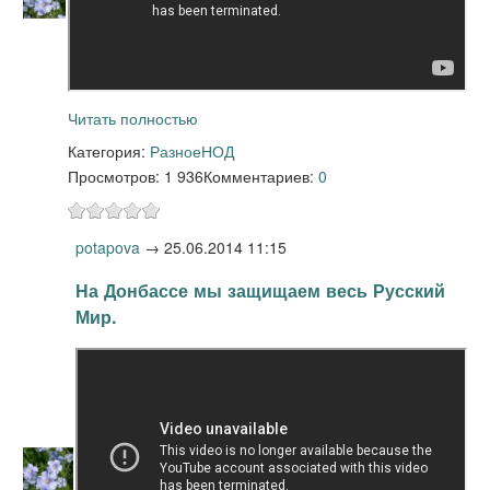
Читать полностью
Категория:
Разное
НОД
Просмотров: 1 936
Комментариев:
0
potapova
→
25.06.2014 11:15
На Донбассе мы защищаем весь Русский
Мир.