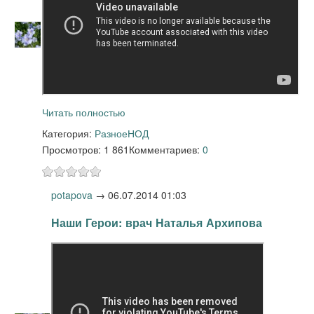
Читать полностью
Категория:
Разное
НОД
Просмотров: 1 861
Комментариев:
0
potapova
→
06.07.2014 01:03
Наши Герои: врач Наталья Архипова