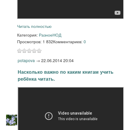
Читать полностью
Категория:
Разное
НОД
Просмотров: 1 832
Комментариев:
0
potapova
→
22.06.2014 20:04
Насколько важно по каким книгам учить
ребёнка читать.