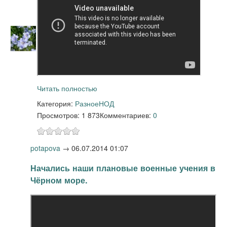
Читать полностью
Категория:
Разное
НОД
Просмотров: 1 873
Комментариев:
0
potapova
→
06.07.2014 01:07
Начались наши плановые военные учения в
Чёрном море.