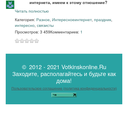
интернета, имеем к этому отношение?
Читать полностью
Категория:
Разное
,
Интересное
интернет
,
праздник
,
интересно
,
связисты
Просмотров: 3 459
Комментариев:
1
© 2012 - 2021 Votkinskonline.Ru
Заходите, располагайтесь и будьте как
дома!
Пользовательское соглашение (политика конфиденциальности)