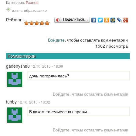
Категория:
Разное
жизнь
образование
Рейтинг:
Поделиться…
Войдите
, чтобы оставлять комментарии
1582 просмотра
Комментарии
gadenysh88
12.10. 2015 - 18:09
дочь погорячилась?
Войдите
, чтобы оставлять комментарии
funby
12.10. 2015 - 18:32
В каком-то смысле вы правы...
Войдите
, чтобы оставлять комментарии