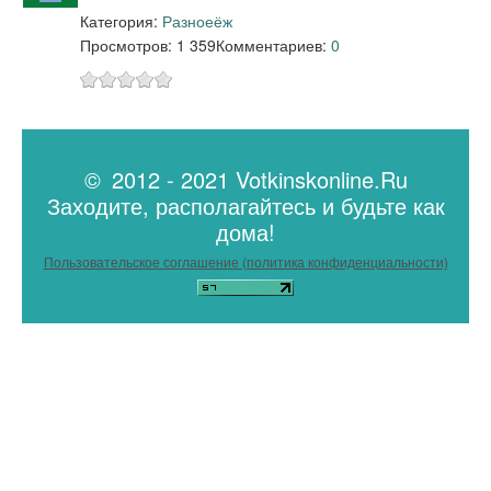
Категория:
Разное
ёж
Просмотров: 1 359
Комментариев:
0
© 2012 - 2021 Votkinskonline.Ru
Заходите, располагайтесь и будьте как
дома!
Пользовательское соглашение (политика конфиденциальности)