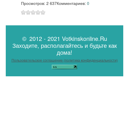
Просмотров: 2 637
Комментариев:
0
© 2012 - 2021 Votkinskonline.Ru
Заходите, располагайтесь и будьте как
дома!
Пользовательское соглашение (политика конфиденциальности)