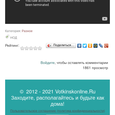
Категория:
Разное
НОД
Рейтинг:
Поделиться…
Войдите
, чтобы оставлять комментарии
1861 просмотр
© 2012 - 2021 Votkinskonline.Ru
Заходите, располагайтесь и будьте как
дома!
Пользовательское соглашение (политика конфиденциальности)