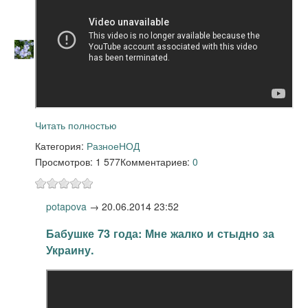
Читать полностью
Категория:
Разное
НОД
Просмотров: 1 577
Комментариев:
0
potapova
→
20.06.2014 23:52
Бабушке 73 года: Мне жалко и стыдно за
Украину.