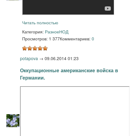
Читать полностью
Категория:
Разное
НОД
Просмотров: 1 377
Комментариев:
0
potapova
→
09.06.2014 01:23
Оккупационные американские войска в
Германии.