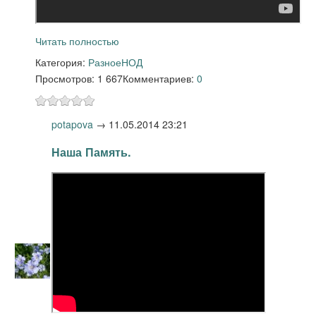
Читать полностью
Категория:
Разное
НОД
Просмотров: 1 667
Комментариев:
0
potapova
→
11.05.2014 23:21
Наша Память.