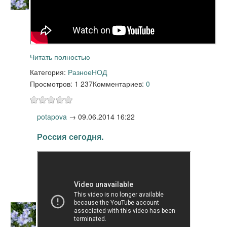
Читать полностью
Категория:
Разное
НОД
Просмотров: 1 237
Комментариев:
0
potapova
→
09.06.2014 16:22
Россия сегодня.