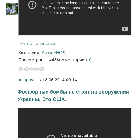
Читать полностью
Категория:
Разное
НОД
Просмотров: 1 443
Комментариев:
0
potapova
→
13.06.2014 09:14
Фосфорные бомбы не стоят на вооружении
Украины. Это США.