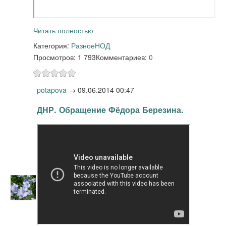
Читать полностью
Категория:
Разное
НОД
Просмотров: 1 793
Комментариев:
0
potapova
→
09.06.2014 00:47
ДНР. Обращение Фёдора Березина.