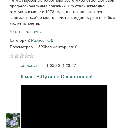
18 мая музейные работники всего мира отмечают свой
профессиональный праздник. Его стали ежегодно
отмечать в мире с 1978 года, и с тех пор этот день
занимает особое место в жизни каждого музея в любом
уголке планеты.
Читать полностью
Категория:
Разное
НОД
Просмотров: 1 520
Комментариев:
0
potapova
→
11.05.2014 23:47
9 мая. В.Путин в Севастополе!