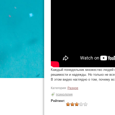
Каждый понедельник множество людей н
решимости и надежды. Но только не все
В этом видео наглядно о том, почему вс
Категория:
Разное
психология
Рейтинг: