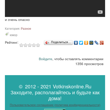
и очень опасно
Категория:
Разное
юмор
Рейтинг:
Поделиться…
Войдите
, чтобы оставлять комментарии
1356 просмотров
© 2012 - 2021 Votkinskonline.Ru
Заходите, располагайтесь и будьте как
дома!
Пользовательское соглашение (политика конфиденциальности)