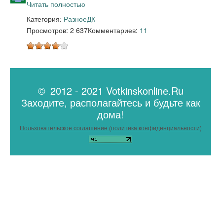
Читать полностью
Категория:
Разное
ДК
Просмотров: 2 637
Комментариев:
11
© 2012 - 2021 Votkinskonline.Ru
Заходите, располагайтесь и будьте как
дома!
Пользовательское соглашение (политика конфиденциальности)