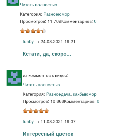
Читать полностью
Категория:
Разное
юмор
Просмотров: 11 709
Комментариев:
0
funby
→
24.03.2021 19:21
Кстати, да, скоро...
из комментов к видео:
Читать полностью
Категория:
Разное
дача
,
какбыюмор
Просмотров: 10 868
Комментариев:
0
funby
→
11.03.2021 19:07
Интересный цветок