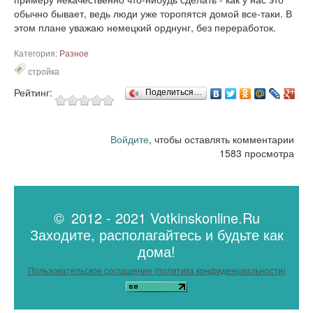
обычно бывает, ведь люди уже торопятся домой все-таки. В
этом плане уважаю немецкий орднунг, без переработок.
Категория:
Разное
стройка
Рейтинг:
Поделиться…
Войдите
, чтобы оставлять комментарии
1583 просмотра
© 2012 - 2021 Votkinskonline.Ru
Заходите, располагайтесь и будьте как
дома!
Пользовательское соглашение (политика конфиденциальности)