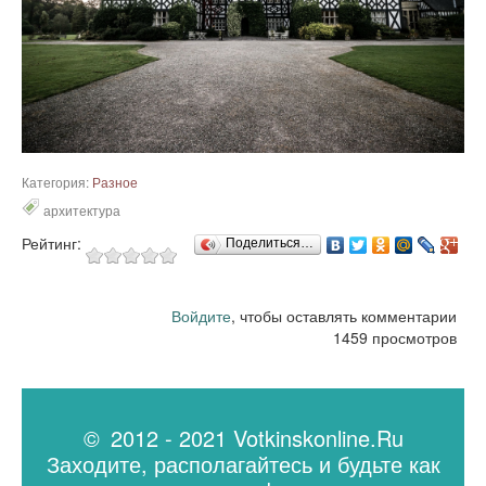
Категория:
Разное
архитектура
Рейтинг:
Поделиться…
Войдите
, чтобы оставлять комментарии
1459 просмотров
© 2012 - 2021 Votkinskonline.Ru
Заходите, располагайтесь и будьте как