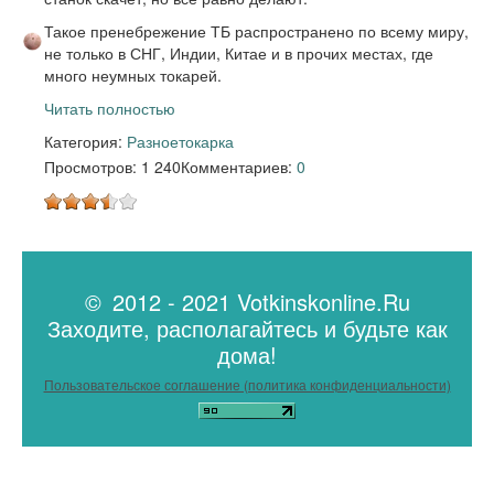
Такое пренебрежение ТБ распространено по всему миру,
не только в СНГ, Индии, Китае и в прочих местах, где
много неумных токарей.
Читать полностью
Категория:
Разное
токарка
Просмотров: 1 240
Комментариев:
0
© 2012 - 2021 Votkinskonline.Ru
Заходите, располагайтесь и будьте как
дома!
Пользовательское соглашение (политика конфиденциальности)