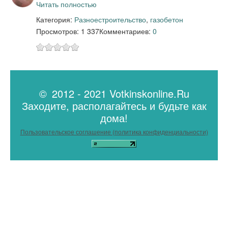
Читать полностью
Категория:
Разное
строительство
,
газобетон
Просмотров: 1 337
Комментариев:
0
© 2012 - 2021 Votkinskonline.Ru
Заходите, располагайтесь и будьте как
дома!
Пользовательское соглашение (политика конфиденциальности)