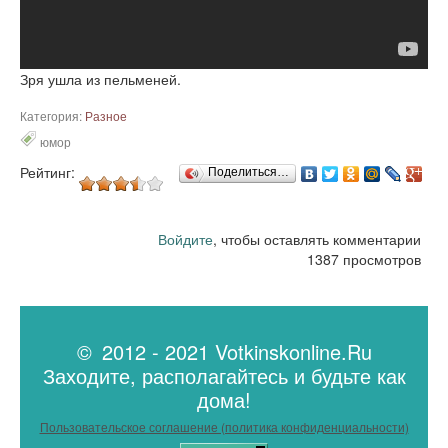
Зря ушла из пельменей.
Категория:
Разное
юмор
Рейтинг:
Поделиться…
Войдите
, чтобы оставлять комментарии
1387 просмотров
© 2012 - 2021 Votkinskonline.Ru
Заходите, располагайтесь и будьте как
дома!
Пользовательское соглашение (политика конфиденциальности)