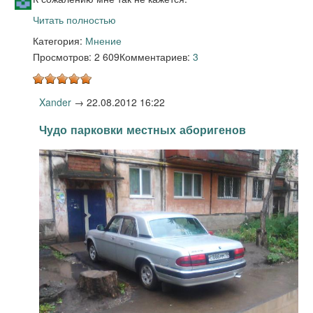
Читать полностью
Категория:
Мнение
Просмотров: 2 609
Комментариев:
3
Xander
→
22.08.2012 16:22
Чудо парковки местных аборигенов