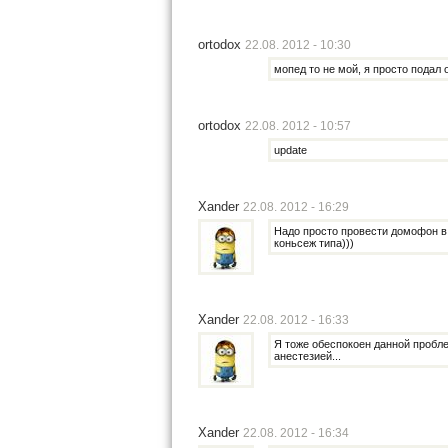
ortodox
22.08. 2012 - 10:30
мопед то не мой, я просто подал
ortodox
22.08. 2012 - 10:57
update
Xander
22.08. 2012 - 16:29
Надо просто провести домофон в 1
коньсеж типа)))
Xander
22.08. 2012 - 16:33
Я тоже обеспокоен данной проблем
анестезией...
Xander
22.08. 2012 - 16:34