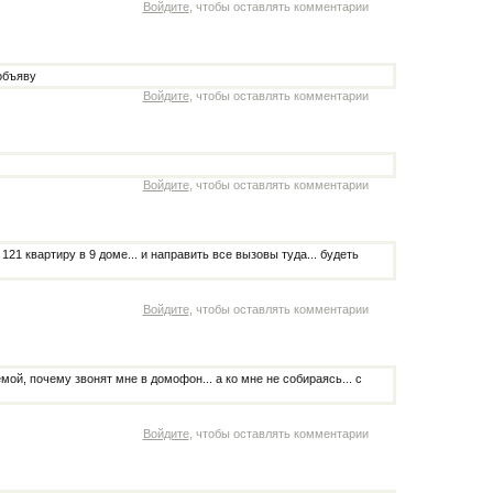
Войдите
, чтобы оставлять комментарии
 объяву
Войдите
, чтобы оставлять комментарии
Войдите
, чтобы оставлять комментарии
21 квартиру в 9 доме... и направить все вызовы туда... будеть
Войдите
, чтобы оставлять комментарии
ой, почему звонят мне в домофон... а ко мне не собираясь... с
Войдите
, чтобы оставлять комментарии