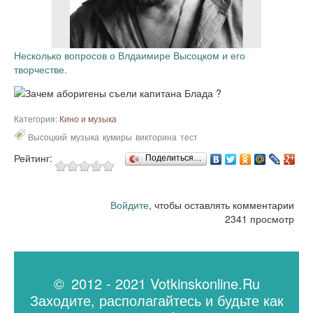
Несколько вопросов о Влдаимире Высоцком и его
творчестве.
Категория:
Кино и музыка
Высоцкий
музыка
кумиры
викторина
тест
Рейтинг:
Поделиться…
Войдите
, чтобы оставлять комментарии
2341 просмотр
© 2012 - 2021 Votkinskonline.Ru
Заходите, располагайтесь и будьте как