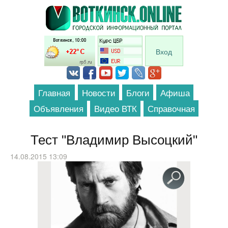
Перейти к основному содержанию
Вход
Главная
Новости
Блоги
Афиша
Объявления
Видео ВТК
Справочная
Тест "Владимир Высоцкий"
14.08.2015 13:09