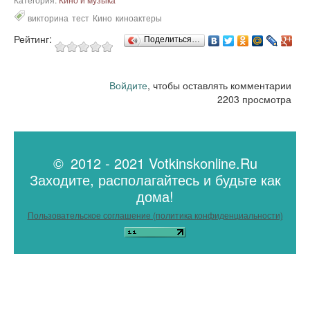
викторина
тест
Кино
киноактеры
Рейтинг:
Поделиться…
Войдите
, чтобы оставлять комментарии
2203 просмотра
© 2012 - 2021 Votkinskonline.Ru
Заходите, располагайтесь и будьте как
дома!
Пользовательское соглашение (политика конфиденциальности)