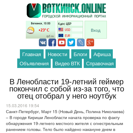
Перейти к основному содержанию
Вход
Главная
Новости
Блоги
Афиша
Объявления
Видео ВТК
Справочная
В Ленобласти 19-летний геймер
покончил с собой из-за того, что
отец отобрал у него ноутбук
15.03.2016 19:54
Санкт-Петербург, Март 15 (Новый День, Полина Николаева)
– В городе Кириши Ленобласти начата проверка по факту
обнаружения 19-летнего местного жителя с огнестрельным
ранением головы. Тело было найдено накануне днем в