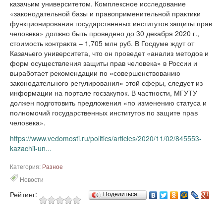
казачьим университетом. Комплексное исследование
«законодательной базы и правоприменительной практики
функционирования государственных институтов защиты прав
человека» должно быть проведено до 30 декабря 2020 г.,
стоимость контракта – 1,705 млн руб.
В Госдуме ждут от
Казачьего университета, что он проведет «анализ методов и
форм осуществления защиты прав человека» в России и
выработает рекомендации по «совершенствованию
законодательного регулирования» этой сферы, следует из
информации на портале госзакупок. В частности, МГУТУ
должен подготовить предложения «по изменению статуса и
полномочий государственных институтов по защите прав
человека».
https://www.vedomosti.ru/politics/articles/2020/11/02/845553-
kazachii-un...
Категория:
Разное
Новости
Рейтинг:
Поделиться…