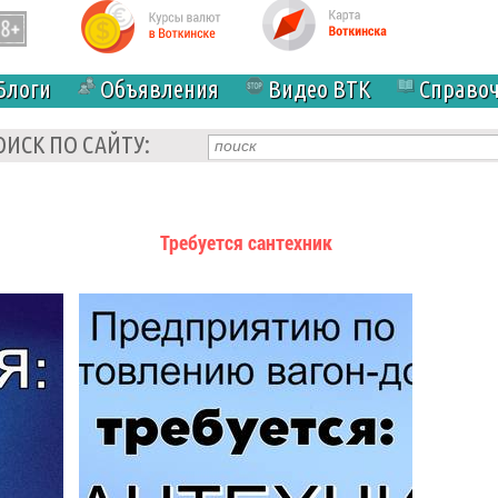
Блоги
Объявления
Видео ВТК
Справо
ОИСК ПО САЙТУ:
Требуется сантехник