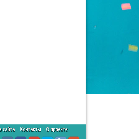
а сайта
Контакты
О проекте