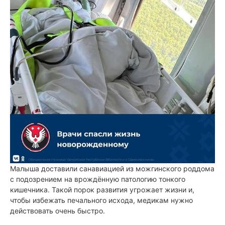
Малыша доставили санавиацией из можгинского роддома
с подозрением на врождённую патологию тонкого
кишечника. Такой порок развития угрожает жизни и,
чтобы избежать печального исхода, медикам нужно
действовать очень быстро.