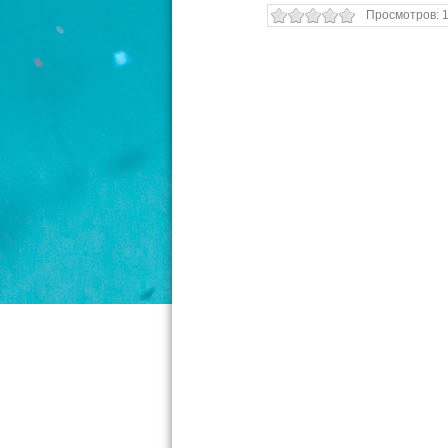
Просмотров: 1