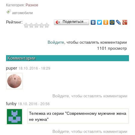
Категория:
Разное
автомобили
Рейтинг:
Поделиться…
Войдите
, чтобы оставлять комментарии
1101 просмотр
Комментарии
puper
18.10. 2016 - 18:29
Войдите
, чтобы оставлять комментарии
funby
18.10. 2016 - 20:56
Тележка из серии "Современному мужчине жена
не нужна"
Войдите
, чтобы оставлять комментарии