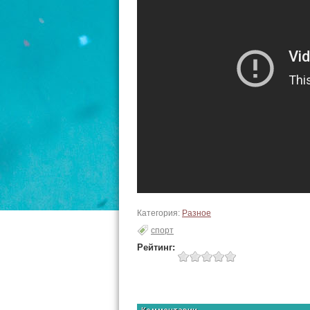
Категория:
Разное
спорт
Рейтинг: