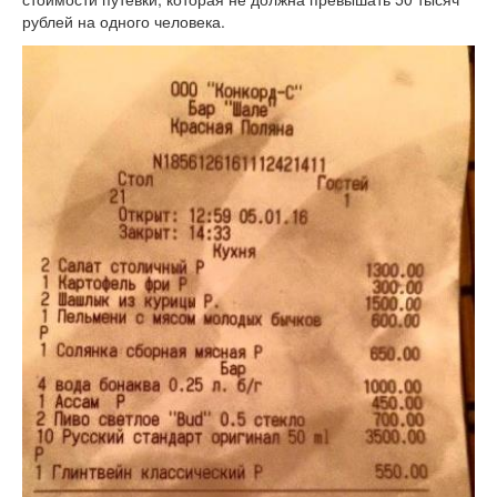
рублей на одного человека.