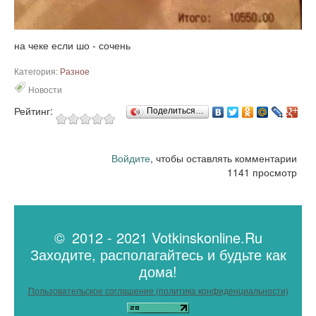
на чеке если шо - сочень
Категория:
Разное
Новости
Рейтинг:
Поделиться…
Войдите
, чтобы оставлять комментарии
1141 просмотр
© 2012 - 2021 Votkinskonline.Ru
Заходите, располагайтесь и будьте как
дома!
Пользовательское соглашение (политика конфиденциальности)