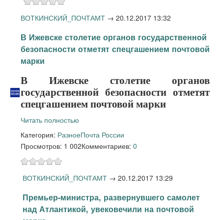
ВОТКИНСКИЙ_ПОЧТАМТ
→
20.12.2017 13:32
В Ижевске столетие органов государственной
безопасности отметят спецгашением почтовой
марки
В Ижевске столетие органов
государственной безопасности отметят
спецгашением почтовой марки
Читать полностью
Категория:
Разное
Почта России
Просмотров: 1 002
Комментариев:
0
ВОТКИНСКИЙ_ПОЧТАМТ
→
20.12.2017 13:29
Премьер-министра, развернувшего самолет
над Атлантикой, увековечили на почтовой