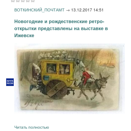
ВОТКИНСКИЙ_ПОЧТАМТ
→
13.12.2017 14:51
Новогодние и рождественские ретро-
открытки представлены на выставке в
Ижевске
Читать полностью