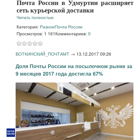
Почта России в Удмуртии расширяет
сеть курьерской доставки
Читать полностью
Категория:
Разное
Почта России
Просмотров: 1 161
Комментариев:
0
ВОТКИНСКИЙ_ПОЧТАМТ
→
13.12.2017 09:26
Доля Почты России на посылочном рынке за
9 месяцев 2017 года достигла 67%