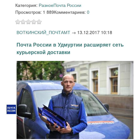
Категория:
Разное
Почта России
Просмотров: 1 889
Комментариев:
0
ВОТКИНСКИЙ_ПОЧТАМТ
→
13.12.2017 10:18
Почта России в Удмуртии расширяет сеть
курьерской доставки