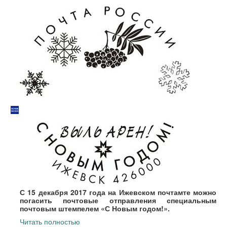
С 15 декабря 2017 года на Ижевском почтамте можно
погасить почтовые отправления специальным
почтовым штемпелем «С Новым годом!».
Читать полностью