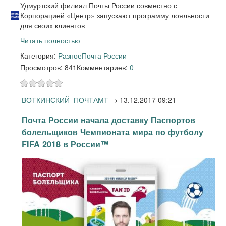
Удмуртский филиал Почты России совместно с
Корпорацией «Центр» запускают программу лояльности
для своих клиентов
Читать полностью
Категория:
Разное
Почта России
Просмотров: 841
Комментариев:
0
ВОТКИНСКИЙ_ПОЧТАМТ
→
13.12.2017 09:21
Почта России начала доставку Паспортов
болельщиков Чемпионата мира по футболу
FIFA 2018 в России™