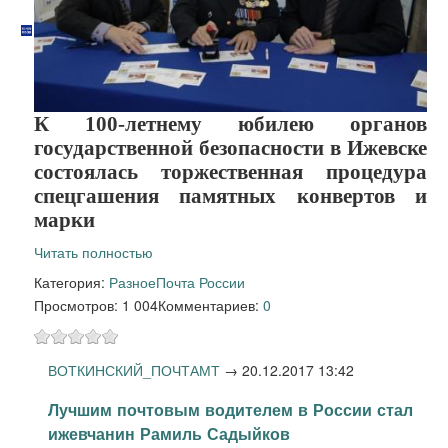
К 100-летнему юбилею органов
государственной безопасности в Ижевске
состоялась торжественная процедура
спецгашения памятных конвертов и
марки
Читать полностью
Категория:
Разное
Почта России
Просмотров: 1 004
Комментариев:
0
ВОТКИНСКИЙ_ПОЧТАМТ
→
20.12.2017 13:42
Лучшим почтовым водителем в России стал
ижевчанин Рамиль Садыйков