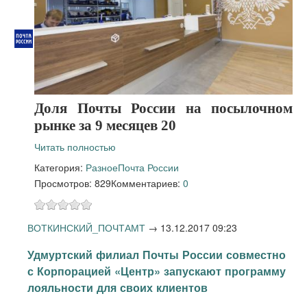
Доля Почты России на посылочном
рынке за 9 месяцев 20
Читать полностью
Категория:
Разное
Почта России
Просмотров: 829
Комментариев:
0
ВОТКИНСКИЙ_ПОЧТАМТ
→
13.12.2017 09:23
Удмуртский филиал Почты России совместно
с Корпорацией «Центр» запускают программу
лояльности для своих клиентов