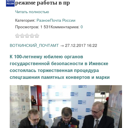
режиме работы в пр
Читать полностью
Категория:
Разное
Почта России
Просмотров: 1 531
Комментариев:
0
ВОТКИНСКИЙ_ПОЧТАМТ
→
27.12.2017 16:22
К 100-летнему юбилею органов
государственной безопасности в Ижевске
состоялась торжественная процедура
спецгашения памятных конвертов и марки