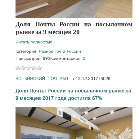
Доля Почты России на посылочном
рынке за 9 месяцев 20
Читать полностью
Категория:
Разное
Почта России
Просмотров: 892
Комментариев:
0
ВОТКИНСКИЙ_ПОЧТАМТ
→
13.12.2017 09:26
Доля Почты России на посылочном рынке за
9 месяцев 2017 года достигла 67%