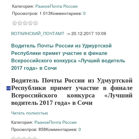
Категория:
Разное
Почта России
Просмотров: 1 013
Комментариев:
0
ВОТКИНСКИЙ_ПОЧТАМТ
→
20.12.2017 10:09
Водитель Почты России из Удмуртской
Республики примет участие в финале
Всероссийского конкурса «Лучший водитель
2017 года» в Сочи
Водитель Почты России из Удмуртской
Республики примет участие в финале
Всероссийского конкурса «Лучший
водитель 2017 года» в Сочи
Читать полностью
Категория:
Разное
Почта России
Просмотров: 858
Комментариев:
0