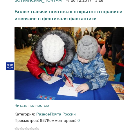
Более тысячи почтовых открыток отправили
ижевчане с фестиваля фантастики
Читать полностью
Категория:
Разное
Почта России
Просмотров: 887
Комментариев:
0