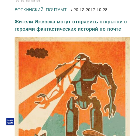
ВОТКИНСКИЙ_ПОЧТАМТ
→
20.12.2017 10:28
Жители Ижевска могут отправить открытки с
героями фантастических историй по почте