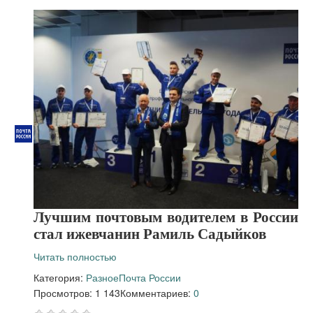
Лучшим почтовым водителем в России
стал ижевчанин Рамиль Садыйков
Читать полностью
Категория:
Разное
Почта России
Просмотров: 1 143
Комментариев:
0