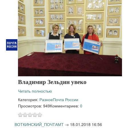
Владимир Зельдин увеко
Читать полностью
Категория:
Разное
Почта России
Просмотров: 949
Комментариев:
0
ВОТКИНСКИЙ_ПОЧТАМТ
→
18.01.2018 16:56