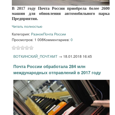
В 2017 году Почта России приобрела более 2600
машин для обновления автомобильного парка
Предприятия.
Читать полностью
Категория:
Разное
Почта России
Просмотров: 1 008
Комментариев:
0
ВОТКИНСКИЙ_ПОЧТАМТ
→
18.01.2018 16:45
Почта России обработала 284 млн
международных отправлений в 2017 году