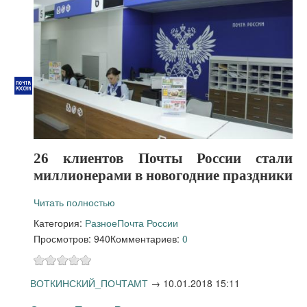
26 клиентов Почты России стали
миллионерами в новогодние праздники
Читать полностью
Категория:
Разное
Почта России
Просмотров: 940
Комментариев:
0
ВОТКИНСКИЙ_ПОЧТАМТ
→
10.01.2018 15:11