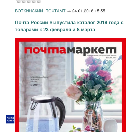
ВОТКИНСКИЙ_ПОЧТАМТ
→
24.01.2018 15:55
Почта России выпустила каталог 2018 года с
товарами к 23 февраля и 8 марта