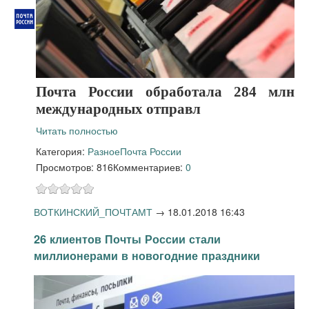
Почта России обработала 284 млн
международных отправл
Читать полностью
Категория:
Разное
Почта России
Просмотров: 816
Комментариев:
0
ВОТКИНСКИЙ_ПОЧТАМТ
→
18.01.2018 16:43
26 клиентов Почты России стали
миллионерами в новогодние праздники