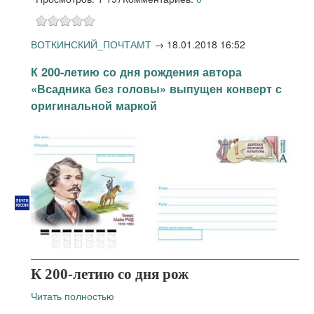
ВОТКИНСКИЙ_ПОЧТАМТ
→
18.01.2018 16:52
К 200-летию со дня рождения автора
«Всадника без головы» выпущен конверт с
оригинальной маркой
К 200-летию со дня рож
Читать полностью