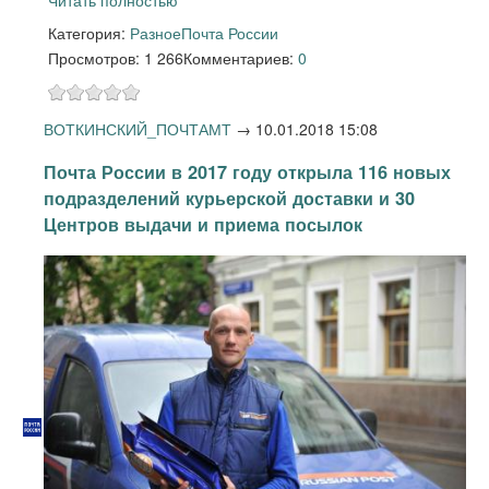
Читать полностью
Категория:
Разное
Почта России
Просмотров: 1 266
Комментариев:
0
ВОТКИНСКИЙ_ПОЧТАМТ
→
10.01.2018 15:08
Почта России в 2017 году открыла 116 новых
подразделений курьерской доставки и 30
Центров выдачи и приема посылок