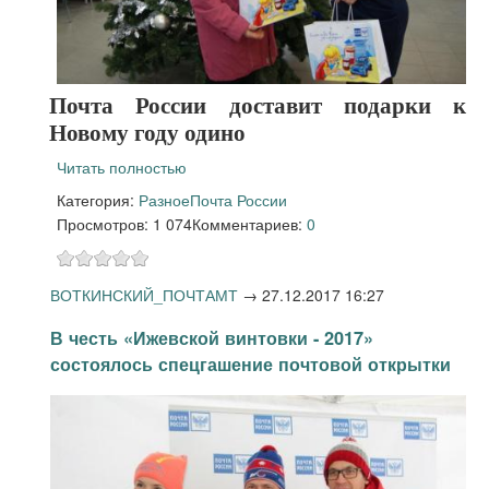
Почта России доставит подарки к
Новому году одино
Читать полностью
Категория:
Разное
Почта России
Просмотров: 1 074
Комментариев:
0
ВОТКИНСКИЙ_ПОЧТАМТ
→
27.12.2017 16:27
В честь «Ижевской винтовки - 2017»
состоялось спецгашение почтовой открытки