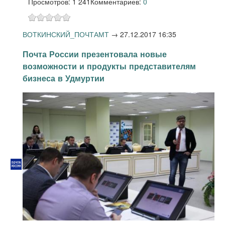
Просмотров: 1 241
Комментариев:
0
ВОТКИНСКИЙ_ПОЧТАМТ
→
27.12.2017 16:35
Почта России презентовала новые
возможности и продукты представителям
бизнеса в Удмуртии