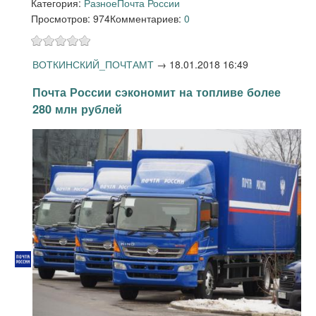
Категория:
Разное
Почта России
Просмотров: 974
Комментариев:
0
ВОТКИНСКИЙ_ПОЧТАМТ
→
18.01.2018 16:49
Почта России сэкономит на топливе более
280 млн рублей