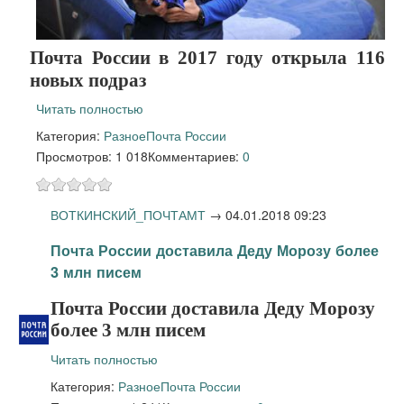
Почта России в 2017 году открыла 116
новых подраз
Читать полностью
Категория:
Разное
Почта России
Просмотров: 1 018
Комментариев:
0
ВОТКИНСКИЙ_ПОЧТАМТ
→
04.01.2018 09:23
Почта России доставила Деду Морозу более
3 млн писем
Почта России доставила Деду Морозу
более 3 млн писем
Читать полностью
Категория:
Разное
Почта России