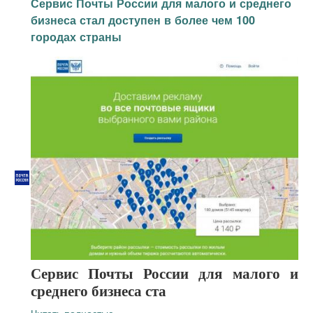
Сервис Почты России для малого и среднего
бизнеса стал доступен в более чем 100
городах страны
Сервис Почты России для малого и
среднего бизнеса ста