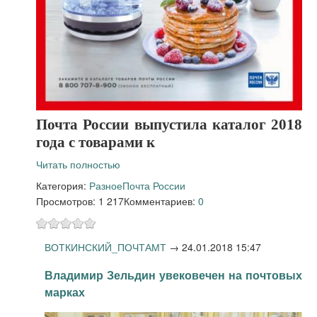
Почта России выпустила каталог 2018
года с товарами к
Читать полностью
Категория:
Разное
Почта России
Просмотров: 1 217
Комментариев:
0
ВОТКИНСКИЙ_ПОЧТАМТ
→
24.01.2018 15:47
Владимир Зельдин увековечен на почтовых
марках