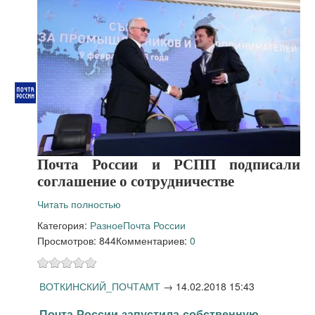
Почта России и РСПП подписали
соглашение о сотрудничестве
Читать полностью
Категория:
Разное
Почта России
Просмотров: 844
Комментариев:
0
ВОТКИНСКИЙ_ПОЧТАМТ
→
14.02.2018 15:43
Почта России запустила собственную