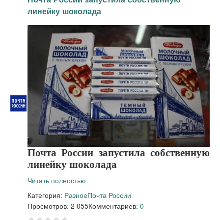
линейку шоколада
Почта России запустила собственную
линейку шоколада
Читать полностью
Категория:
Разное
Почта России
Просмотров: 2 055
Комментариев:
0