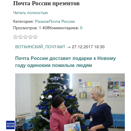
Почта России презентов
Читать полностью
Категория:
Разное
Почта России
Просмотров: 1 408
Комментариев:
0
ВОТКИНСКИЙ_ПОЧТАМТ
→
27.12.2017 16:30
Почта России доставит подарки к Новому
году одиноким пожилым людям