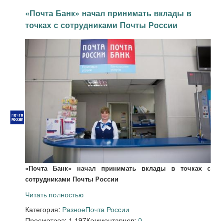
«Почта Банк» начал принимать вклады в
точках с сотрудниками Почты России
«Почта Банк» начал принимать вклады в точках с
сотрудниками Почты России
Читать полностью
Категория:
Разное
Почта России
Просмотров: 1 197
Комментариев:
0