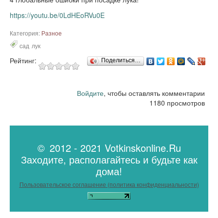
https://youtu.be/0LdHEoRVu0E
Категория:
Разное
сад
лук
Рейтинг:
Поделиться…
Войдите
, чтобы оставлять комментарии
1180 просмотров
© 2012 - 2021 Votkinskonline.Ru
Заходите, располагайтесь и будьте как
дома!
Пользовательское соглашение (политика конфиденциальности)