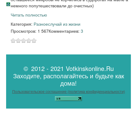
немного попутешествовали до очистных)
Читать полностью
Категория:
Разное
случай из жизни
Просмотров: 1 567
Комментариев:
3
© 2012 - 2021 Votkinskonline.Ru
Заходите, располагайтесь и будьте как
дома!
Пользовательское соглашение (политика конфиденциальности)